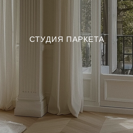
СТУДИЯ ПАРКЕТА