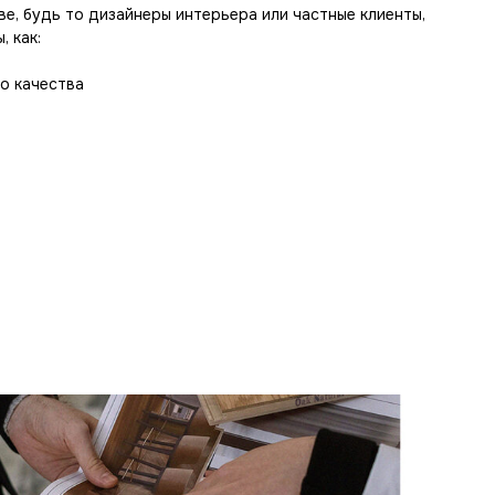
е, будь то дизайнеры интерьера или частные клиенты,
, как:
о качества