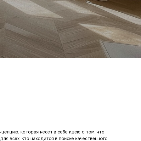
цепцию, которая несет в себе идею о том, что
для всех, кто находится в поиске качественного