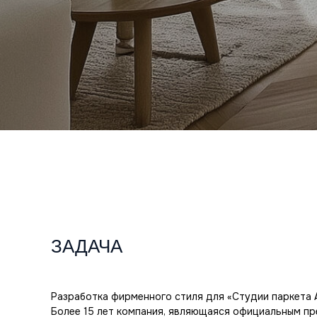
ЗАДАЧА
Разработка фирменного стиля для «Студии паркета 
Более 15 лет компания, являющаяся официальным п