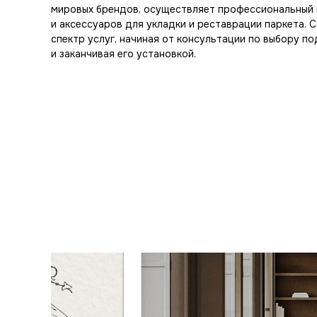
мировых брендов, осуществляет профессиональный 
и аксессуаров для укладки и реставрации паркета. 
спектр услуг, начиная от консультации по выбору п
и заканчивая его установкой.