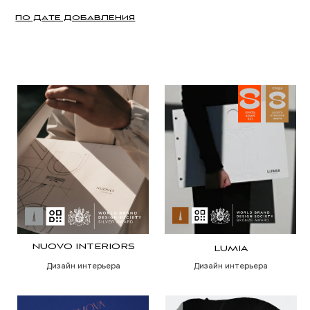
NUOVO INTERIORS
LUMIA
Дизайн интерьера
Дизайн интерьера
GROMOVA
GOARCHVIZ
Дизайн интерьера
Дизайн интерьера