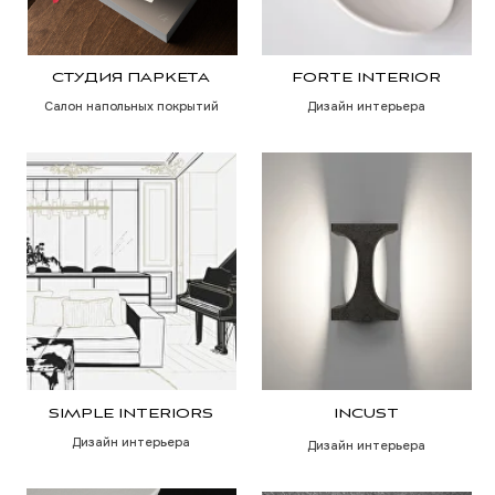
ART-ALIBI
MISIA DEVELOPMENT
Дизайн интерьера
Строительная компания
NAZARENKO INTERIORS
ARTE NOVA
Дизайн интерьера
Дизайн интерьера